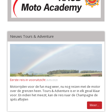
Nieuws Tours & Adventure
Eerste reis in vooruitzicht
26/05/2020
Motorrijden voor de fun mag weer, nu nog reizen met de motor
over de grenzen heen. Tours & Adventure is er in elk geval klaar
voor. En indien het meezit, kan de reis naar de Champagne de
spits afbijten
Meer...