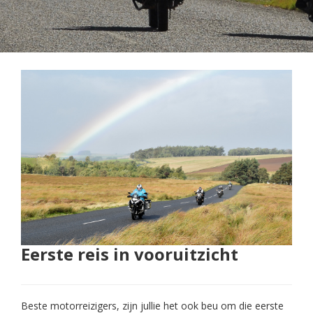
Eerste reis in vooruitzicht
Beste motorreizigers, zijn jullie het ook beu om die eerste