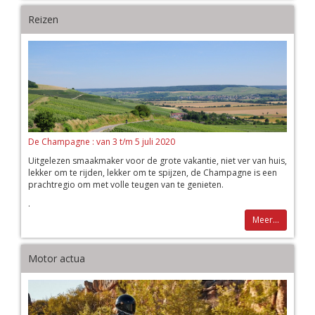
Reizen
De Champagne : van 3 t/m 5 juli 2020
Uitgelezen smaakmaker voor de grote vakantie, niet ver van huis,
lekker om te rijden, lekker om te spijzen, de Champagne is een
prachtregio om met volle teugen van te genieten.
.
Meer...
Motor actua