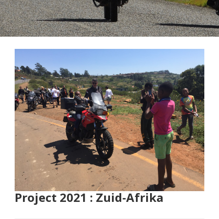
Project 2021 : Zuid-Afrika