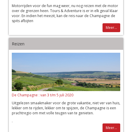
Motorrijden voor de fun mag weer, nu nog reizen met de motor
over de grenzen heen. Tours & Adventure is er in elk geval klaar
voor. En indien het meezit, kan de reis naar de Champagne de
spits afbijten
Meer...
Reizen
De Champagne : van 3 t/m 5 juli 2020
Uitgelezen smaakmaker voor de grote vakantie, niet ver van huis,
lekker om te rijden, lekker om te spijzen, de Champagne is een
prachtregio om met volle teugen van te genieten.
.
Meer...