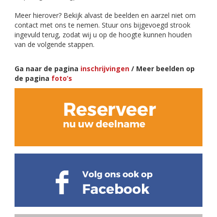
Meer hierover? Bekijk alvast de beelden en aarzel niet om
contact met ons te nemen. Stuur ons bijgevoegd strook
ingevuld terug, zodat wij u op de hoogte kunnen houden
van de volgende stappen.
Ga naar de pagina
inschrijvingen
/ Meer beelden op
de pagina
foto’s