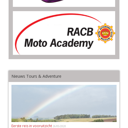
Nieuws Tours & Adventure
Eerste reis in vooruitzicht
26/05/2020